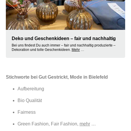
Deko und Geschenkideen – fair und nachhaltig
Bei uns findest Du auch immer – fair und nachhaltig produzierte –
Dekoration und tolle Geschenkideen.
Mehr
…
Stichworte bei Gut Gestrickt, Mode in Bielefeld
Aufbereitung
Bio Qualität
Fairness
Green Fashion, Fair Fashion,
mehr
…