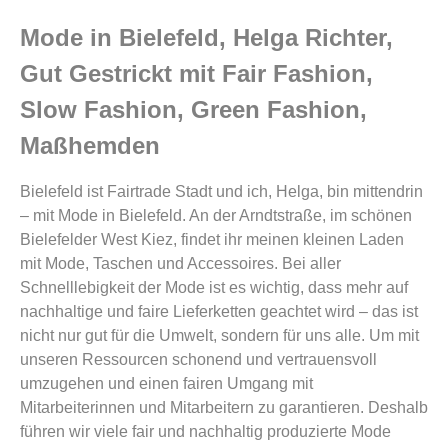
Mode in Bielefeld, Helga Richter,
Gut Gestrickt mit Fair Fashion,
Slow Fashion, Green Fashion,
Maßhemden
Bielefeld ist Fairtrade Stadt und ich, Helga, bin mittendrin
– mit Mode in Bielefeld. An der Arndtstraße, im schönen
Bielefelder West Kiez, findet ihr meinen kleinen Laden
mit Mode, Taschen und Accessoires. Bei aller
Schnelllebigkeit der Mode ist es wichtig, dass mehr auf
nachhaltige und faire Lieferketten geachtet wird – das ist
nicht nur gut für die Umwelt, sondern für uns alle. Um mit
unseren Ressourcen schonend und vertrauensvoll
umzugehen und einen fairen Umgang mit
Mitarbeiterinnen und Mitarbeitern zu garantieren. Deshalb
führen wir viele fair und nachhaltig produzierte Mode