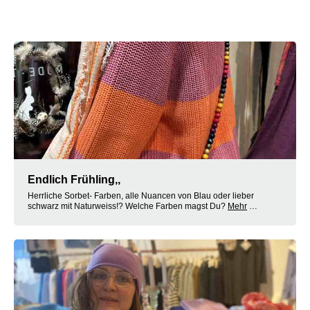
Endlich Frühling,,
Herrliche Sorbet- Farben, alle Nuancen von Blau oder lieber
schwarz mit Naturweiss!? Welche Farben magst Du?
Mehr
…