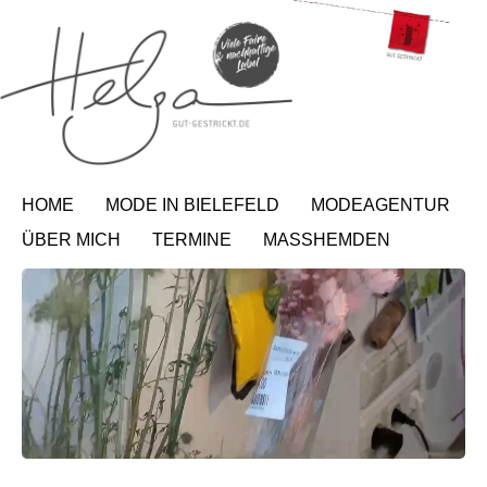
HOME
MODE IN BIELEFELD
MODEAGENTUR
ÜBER MICH
TERMINE
MASSHEMDEN