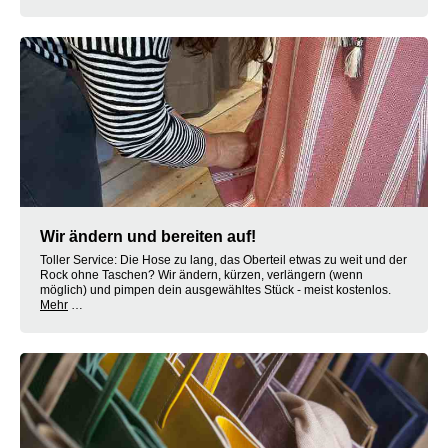
Wir ändern und bereiten auf!
Toller Service: Die Hose zu lang, das Oberteil etwas zu weit und der
Rock ohne Taschen? Wir ändern, kürzen, verlängern (wenn
möglich) und pimpen dein ausgewähltes Stück - meist kostenlos.
Mehr
…