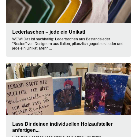
Ledertaschen – jede ein Unikat!
WOW! Das ist nachhaltig: Ledertaschen aus Bestandsleder
"Resten" von Designern aus Italien, pflanzlich gegerbtes Leder und
jede ein Unikat.
Mehr
…
Lass Dir deinen individuellen Holzaufsteller
anfertigen...